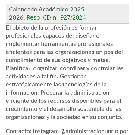
Calendario Académico 2025-
Resol.CD nº 927/2024
2026:
El objeto de la profesión es formar
profesionales capaces de: diseñar e
implementar herramientas profesionales
eficientes para las organizaciones en pos del
cumplimiento de sus objetivos y metas.
Planificar, organizar, coordinar y controlar las
actividades a tal fin. Gestionar
estratégicamente las tecnologías de la
información. Procurar la administración
eficiente de los recursos disponibles para el
crecimiento y el desarrollo sostenible de las
organizaciones y la sociedad en su conjunto.
Contacto: Instagram @administracionunr o por