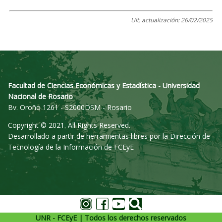
Ult. actualización:
26/02/2025
Facultad de Ciencias Económicas y Estadística - Universidad
Nacional de Rosario
Bv. Oroño 1261 - S2000DSM - Rosario
Copyright © 2021. All Rights Reserved.
Desarrollado a partir de herramientas libres por la Dirección de
Tecnología de la Información de FCEyE
UNR - FCEyE | Todos los derechos reservados